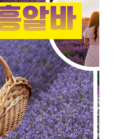
맞는다. 2. 수유리 마사지알바 근무 형태 수유
리 마사지알바는 다음과 같