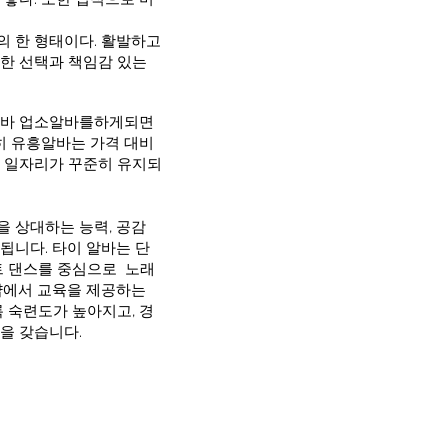
의 한 형태이다. 활발하고
중한 선택과 책임감 있는
흥알바 업소알바를하게되면
히 유흥알바는 가격 대비
라 일자리가 꾸준히 유지되
 상대하는 능력, 공감
 됩니다. 타이 알바는 단
트 댄스를 중심으로 노래
샵에서 교육을 제공하는
 숙련도가 높아지고, 경
격을 갖습니다.