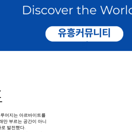
드
 이루어지는 아르바이트를
래만 부르는 공간이 아니
바로 발전했다.