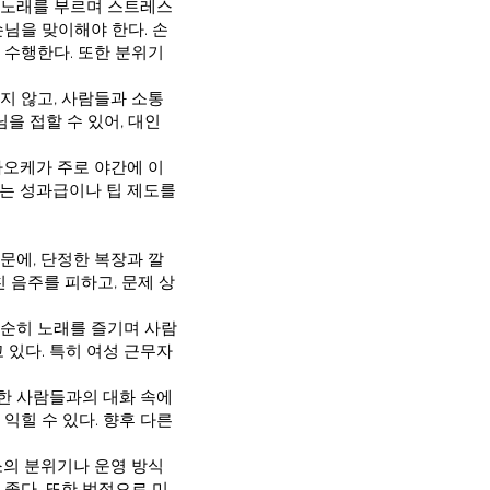
 노래를 부르며 스트레스
님을 맞이해야 한다. 손
 수행한다. 또한 분위기
지 않고, 사람들과 소통
을 접할 수 있어, 대인
라오케가 주로 야간에 이
소는 성과급이나 팁 제도를
문에, 단정한 복장과 깔
 음주를 피하고, 문제 상
단순히 노래를 즐기며 사람
 있다. 특히 여성 근무자
양한 사람들과의 대화 속에
익힐 수 있다. 향후 다른
소의 분위기나 운영 방식
 좋다. 또한 법적으로 미