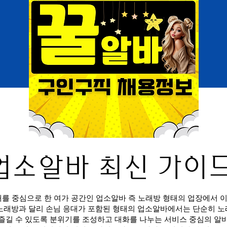
업소알바 최신 가이
를 중심으로 한 여가 공간인 업소알바 즉 노래방 형태의 업장에서
노래방과 달리 손님 응대가 포함된 형태의 업소알바에서는 단순히 노
 즐길 수 있도록 분위기를 조성하고 대화를 나누는 서비스 중심의 알