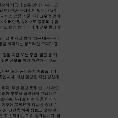
단순히 시급이 높은 것이 아니라, 근
만 강조하면서 구체적인 업무 내용이
인 서비스 업종 기준에서 고수익 알바
니다. 이러한 업종에서도 충분히 수입
라도 운영 방식에 따라 근무 환경이
, 급여 지급 방식, 업무 내용 등이
명을 회피하는 경우라면 주의가 필
당일 지급 또는 주급, 월급 등 어
 주변 정보를 통해 확인하는 것도
않다면 오래 근무하기 어렵습니다.
곳입니다. 이런 환경은 직접 경험해
 위치, 주변 환경 등을 반드시 확인
 이러한 부분을 당연하게 고려하고
보다는, 실제로 어떤 일을 하게 되
야 이후에 불필요한 갈등을 줄일 수
지만, 그만큼 허위 정보도 많습니다.
 뒤 선택하는 것이 중요합니다. 급