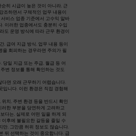
단순히 시급이 높은 것이 아니라, 근
만 강조하면서 구체적인 업무 내용이
인 서비스 업종 기준에서 고수익 알바
니다. 이러한 업종에서도 충분히 수입
라도 운영 방식에 따라 근무 환경이
, 급여 지급 방식, 업무 내용 등이
명을 회피하는 경우라면 주의가 필
당일 지급 또는 주급, 월급 등 어
 주변 정보를 통해 확인하는 것도
않다면 오래 근무하기 어렵습니다.
곳입니다. 이런 환경은 직접 경험해
 위치, 주변 환경 등을 반드시 확인
 이러한 부분을 당연하게 고려하고
보다는, 실제로 어떤 일을 하게 되
야 이후에 불필요한 갈등을 줄일 수
지만, 그만큼 허위 정보도 많습니다.
 뒤 선택하는 것이 중요합니다. 급