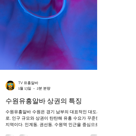
TV 유흥알바
1월 13일
2분 분량
수원유흥알바 상권의 특징
수원유흥알바 수원은 경기 남부의 대표적인 대도시