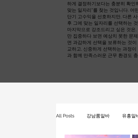
하게 결정하기보다는 충분히 확인하고
맞는 일자리”를 찾는 것입니다. 어
단기 고수익을 선호하지만, 다른 사
후 그에 맞는 일자리를 선택하는 
마지막으로 강조드리고 싶은 것은,
만 집중하다 보면 예상치 못한 문제
면 과감하게 선택을 보류하는 것이 
교하고, 신중하게 선택하는 과정이
과 함께 만족스러운 근무 환경도 충
All Posts
강남룸알바
유흥알