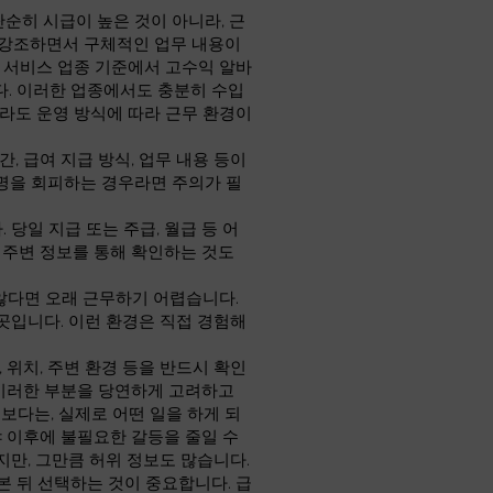
단순히 시급이 높은 것이 아니라, 근
만 강조하면서 구체적인 업무 내용이
인 서비스 업종 기준에서 고수익 알바
니다. 이러한 업종에서도 충분히 수입
라도 운영 방식에 따라 근무 환경이
, 급여 지급 방식, 업무 내용 등이
명을 회피하는 경우라면 주의가 필
당일 지급 또는 주급, 월급 등 어
 주변 정보를 통해 확인하는 것도
않다면 오래 근무하기 어렵습니다.
곳입니다. 이런 환경은 직접 경험해
 위치, 주변 환경 등을 반드시 확인
 이러한 부분을 당연하게 고려하고
보다는, 실제로 어떤 일을 하게 되
야 이후에 불필요한 갈등을 줄일 수
지만, 그만큼 허위 정보도 많습니다.
 뒤 선택하는 것이 중요합니다. 급