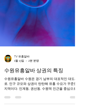
TV 유흥알바
1월 13일
2분 분량
수원유흥알바 상권의 특징
수원유흥알바 수원은 경기 남부의 대표적인 대도시
로, 인구 규모와 상권이 탄탄해 유흥 수요가 꾸준한