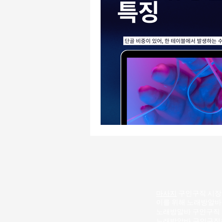
마사지
구인구직 시장에
이를 위해 노래방알바
노래방알바
구인구직 
노래방알바 구인구직은