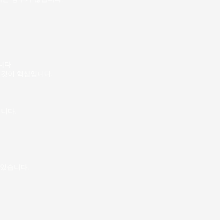
니다.
 것이 핵심입니다.
니다.
 있습니다.