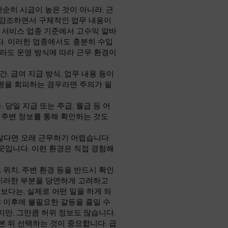
단순히 시급이 높은 것이 아니라, 근
만 강조하면서 구체적인 업무 내용이
인 서비스 업종 기준에서 고수익 알바
니다. 이러한 업종에서도 충분히 수입
라도 운영 방식에 따라 근무 환경이
, 급여 지급 방식, 업무 내용 등이
명을 회피하는 경우라면 주의가 필
당일 지급 또는 주급, 월급 등 어
 주변 정보를 통해 확인하는 것도
않다면 오래 근무하기 어렵습니다.
곳입니다. 이런 환경은 직접 경험해
 위치, 주변 환경 등을 반드시 확인
 이러한 부분을 당연하게 고려하고
보다는, 실제로 어떤 일을 하게 되
야 이후에 불필요한 갈등을 줄일 수
지만, 그만큼 허위 정보도 많습니다.
 뒤 선택하는 것이 중요합니다. 급