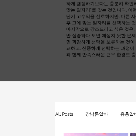
하게 결정하기보다는 충분히 확인하고
맞는 일자리”를 찾는 것입니다. 어
단기 고수익을 선호하지만, 다른 사
후 그에 맞는 일자리를 선택하는 
마지막으로 강조드리고 싶은 것은,
만 집중하다 보면 예상치 못한 문제
면 과감하게 선택을 보류하는 것이 
교하고, 신중하게 선택하는 과정이
과 함께 만족스러운 근무 환경도 충
All Posts
강남룸알바
유흥알