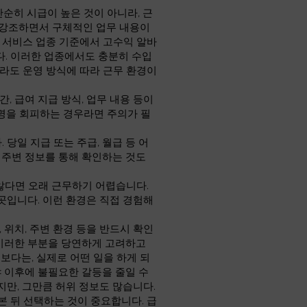
단순히 시급이 높은 것이 아니라, 근
만 강조하면서 구체적인 업무 내용이
인 서비스 업종 기준에서 고수익 알바
니다. 이러한 업종에서도 충분히 수입
라도 운영 방식에 따라 근무 환경이
, 급여 지급 방식, 업무 내용 등이
명을 회피하는 경우라면 주의가 필
당일 지급 또는 주급, 월급 등 어
 주변 정보를 통해 확인하는 것도
않다면 오래 근무하기 어렵습니다.
곳입니다. 이런 환경은 직접 경험해
 위치, 주변 환경 등을 반드시 확인
 이러한 부분을 당연하게 고려하고
보다는, 실제로 어떤 일을 하게 되
야 이후에 불필요한 갈등을 줄일 수
지만, 그만큼 허위 정보도 많습니다.
 뒤 선택하는 것이 중요합니다. 급