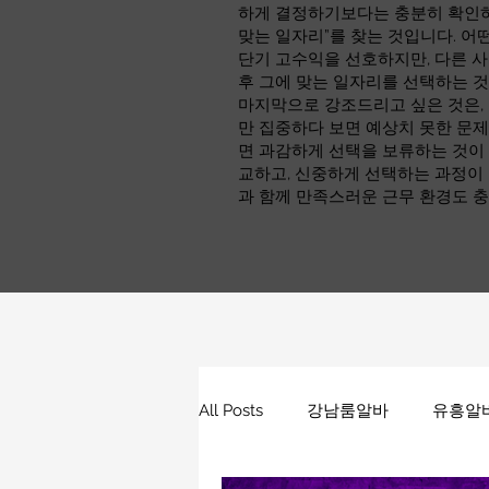
하게 결정하기보다는 충분히 확인하고
맞는 일자리”를 찾는 것입니다. 어
단기 고수익을 선호하지만, 다른 사
후 그에 맞는 일자리를 선택하는 
마지막으로 강조드리고 싶은 것은,
만 집중하다 보면 예상치 못한 문제
면 과감하게 선택을 보류하는 것이 
교하고, 신중하게 선택하는 과정이
과 함께 만족스러운 근무 환경도 충
All Posts
강남룸알바
유흥알