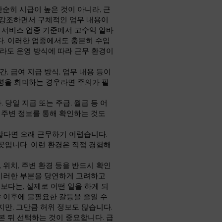
단순히 시급이 높은 것이 아니라, 근
만 강조하면서 구체적인 업무 내용이
인 서비스 업종 기준에서 고수익 알바
니다. 이러한 업종에서도 충분히 수입
라도 운영 방식에 따라 근무 환경이
, 급여 지급 방식, 업무 내용 등이
명을 회피하는 경우라면 주의가 필
당일 지급 또는 주급, 월급 등 어
 주변 정보를 통해 확인하는 것도
않다면 오래 근무하기 어렵습니다.
곳입니다. 이런 환경은 직접 경험해
 위치, 주변 환경 등을 반드시 확인
 이러한 부분을 당연하게 고려하고
보다는, 실제로 어떤 일을 하게 되
야 이후에 불필요한 갈등을 줄일 수
지만, 그만큼 허위 정보도 많습니다.
 뒤 선택하는 것이 중요합니다. 급