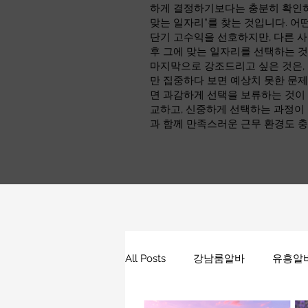
하게 결정하기보다는 충분히 확인하고
맞는 일자리”를 찾는 것입니다. 어
단기 고수익을 선호하지만, 다른 사
후 그에 맞는 일자리를 선택하는 
마지막으로 강조드리고 싶은 것은,
만 집중하다 보면 예상치 못한 문제
면 과감하게 선택을 보류하는 것이 
교하고, 신중하게 선택하는 과정이
과 함께 만족스러운 근무 환경도 충
All Posts
강남룸알바
유흥알