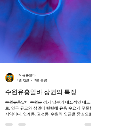
TV 유흥알바
1월 13일
2분 분량
수원유흥알바 상권의 특징