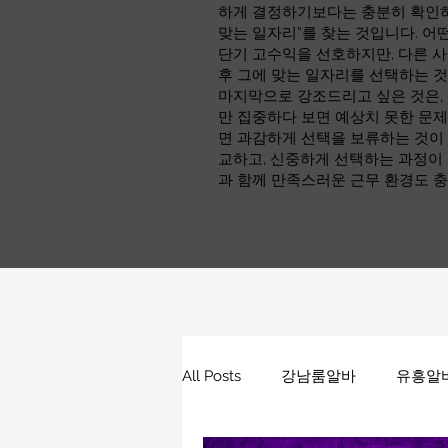
하게 결정하기보다는 충분히 확인하고
맞는 일자리”를 찾는 것입니다. 어
단기 고수익을 선호하지만, 다른 사
후 그에 맞는 일자리를 선택하는 
마지막으로 강조드리고 싶은 것은,
만 집중하다 보면 예상치 못한 문제
면 과감하게 선택을 보류하는 것이 
교하고, 신중하게 선택하는 과정이
과 함께 만족스러운 근무 환경도 충
All Posts
강남룸알바
유흥알