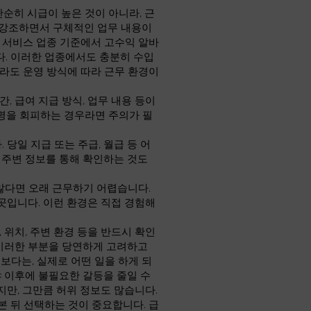
단순히 시급이 높은 것이 아니라, 근
만 강조하면서 구체적인 업무 내용이
인 서비스 업종 기준에서 고수익 알바
니다. 이러한 업종에서도 충분히 수입
라도 운영 방식에 따라 근무 환경이
, 급여 지급 방식, 업무 내용 등이
명을 회피하는 경우라면 주의가 필
당일 지급 또는 주급, 월급 등 어
 주변 정보를 통해 확인하는 것도
않다면 오래 근무하기 어렵습니다.
곳입니다. 이런 환경은 직접 경험해
 위치, 주변 환경 등을 반드시 확인
 이러한 부분을 당연하게 고려하고
보다는, 실제로 어떤 일을 하게 되
야 이후에 불필요한 갈등을 줄일 수
지만, 그만큼 허위 정보도 많습니다.
 뒤 선택하는 것이 중요합니다. 급