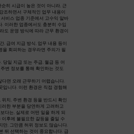
단순히 시급이 높은 것이 아니라, 근
만 강조하면서 구체적인 업무 내용이
인 서비스 업종 기준에서 고수익 알바
니다. 이러한 업종에서도 충분히 수입
라도 운영 방식에 따라 근무 환경이
, 급여 지급 방식, 업무 내용 등이
명을 회피하는 경우라면 주의가 필
당일 지급 또는 주급, 월급 등 어
 주변 정보를 통해 확인하는 것도
않다면 오래 근무하기 어렵습니다.
곳입니다. 이런 환경은 직접 경험해
 위치, 주변 환경 등을 반드시 확인
 이러한 부분을 당연하게 고려하고
보다는, 실제로 어떤 일을 하게 되
야 이후에 불필요한 갈등을 줄일 수
지만, 그만큼 허위 정보도 많습니다.
 뒤 선택하는 것이 중요합니다. 급