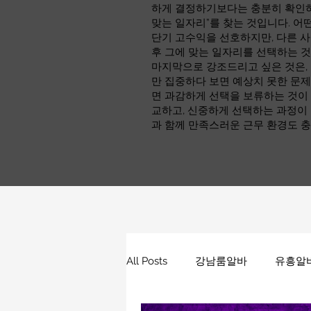
하게 결정하기보다는 충분히 확인하고
맞는 일자리”를 찾는 것입니다. 어
단기 고수익을 선호하지만, 다른 사
후 그에 맞는 일자리를 선택하는 
마지막으로 강조드리고 싶은 것은,
만 집중하다 보면 예상치 못한 문제
면 과감하게 선택을 보류하는 것이 
교하고, 신중하게 선택하는 과정이
과 함께 만족스러운 근무 환경도 충
All Posts
강남룸알바
유흥알