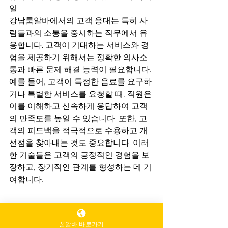
일
강남룸알바에서의 고객 응대는 특히 사
람들과의 소통을 중시하는 직무에서 유
용합니다. 고객이 기대하는 서비스와 경
험을 제공하기 위해서는 정확한 의사소
통과 빠른 문제 해결 능력이 필요합니다. 
예를 들어, 고객이 특정한 음료를 요구하
거나 특별한 서비스를 요청할 때, 직원은 
이를 이해하고 신속하게 응답하여 고객
의 만족도를 높일 수 있습니다. 또한, 고
객의 피드백을 적극적으로 수용하고 개
선점을 찾아내는 것도 중요합니다. 이러
한 기술들은 고객의 긍정적인 경험을 보
장하고, 장기적인 관계를 형성하는 데 기
여합니다.
꿀알바 바로가기