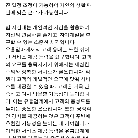
진 일정 조정이 가능하여 개인의 생활 패
턴에 맞춘 근로가 가능합니다.
밤 시간대는 개인적인 시간을 활용하여 
자신의 관심사를 즐기고, 자기계발을 추
구할 수 있는 소중한 시간입니다.
유흥알바에서의 고객 응대는 또한 뛰어
난 서비스 제공 능력을 요구합니다. 고객
의 요구를 충족시키기 위해서는 세심한 
주의와 정확한 서비스가 필요합니다. 직
원이 고객의 개별적인 요구에 맞춰 서비
스를 제공할 수 있을 때, 고객은 더욱 만
족하고 다시 방문할 가능성이 높아집니
다. 이는 유흥업계에서 고객의 충성도를 
높이는 중요한 요소입니다. 또한, 긍정적
인 경험을 제공하는 것은 고객이 주변에 
추천할 가능성을 높이는 데 기여합니다. 
이러한 서비스 제공 능력은 유흥업계에