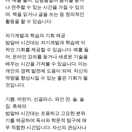
다. 예를 들어, 강남룸알바 음악을 듣거
나 연주할 수 있는 시간을 가질 수 있으
며, 책을 읽거나 글을 쓰는 등 창의적인 
활동을 할 수 있습니다.
자기계발과 학습의 기회 제공
밤알바 시간대는 자기계발과 학습에 이
적인 기회를 제공할 수 있습니다. 예를 들
어, 온라인 강의를 듣거나 새로운 기술을 
배우는 시간을 가져볼 수 있습니다. 이는 
개인의 경력 발전에 도움이 되며, 자신의 
역량을 향상시킬 수 있는 좋은 기회가 될 
것입니다.
기쁨, 어린이, 선글라스, 와인 잔, 술, 술
집, 축제의
밤알바 시간대는 조용하고 고요한 분위
기를 제공하여 독서와 학문적 탐구에 매
우 적합한 시간입니다. 자신의 관심사나 