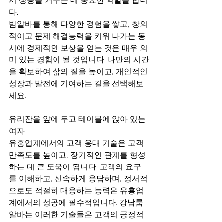
서 성공을 거두는 데 중요한 역할을 합니
다.
밤알바를 통해 다양한 경험을 쌓고, 창의
적이고 문제 해결능력을 키워 나가는 동
시에 경제적인 보상을 얻는 것은 매우 의
미 있는 경험이 될 것입니다. 나만의 시간
을 확보하여 삶의 질을 높이고, 개인적인 
성장과 발전에 기여하는 길을 선택해보
세요.
유리잔을 앞에 두고 테이블에 앉아 있는 
여자
유흥업계에서의 고객 응대 기술은 고객 
만족도를 높이고, 장기적인 관계를 형성
하는 데 큰 도움이 됩니다. 고객의 요구
를 이해하고, 신속하게 응답하며, 정서적
으로도 적절히 대응하는 능력은 유흥업
계에서의 성공에 필수적입니다. 강남룸
알바는 이러한 기술들은 고객의 긍정적