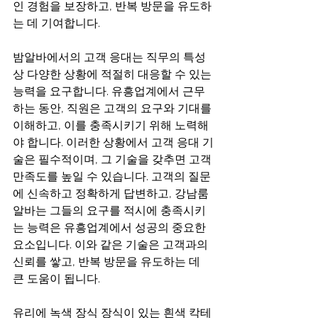
인 경험을 보장하고, 반복 방문을 유도하
는 데 기여합니다.
밤알바에서의 고객 응대는 직무의 특성
상 다양한 상황에 적절히 대응할 수 있는 
능력을 요구합니다. 유흥업계에서 근무
하는 동안, 직원은 고객의 요구와 기대를 
이해하고, 이를 충족시키기 위해 노력해
야 합니다. 이러한 상황에서 고객 응대 기
술은 필수적이며, 그 기술을 갖추면 고객 
만족도를 높일 수 있습니다. 고객의 질문
에 신속하고 정확하게 답변하고, 강남룸
알바는 그들의 요구를 적시에 충족시키
는 능력은 유흥업계에서 성공의 중요한 
요소입니다. 이와 같은 기술은 고객과의 
신뢰를 쌓고, 반복 방문을 유도하는 데 
큰 도움이 됩니다.
유리에 녹색 장식 장식이 있는 흰색 칵테