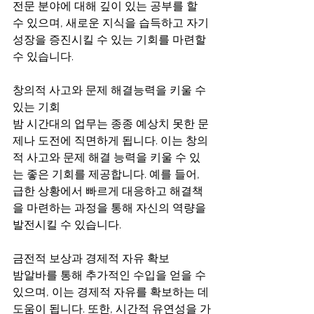
전문 분야에 대해 깊이 있는 공부를 할 
수 있으며, 새로운 지식을 습득하고 자기 
성장을 증진시킬 수 있는 기회를 마련할 
수 있습니다.
창의적 사고와 문제 해결능력을 키울 수 
있는 기회
밤 시간대의 업무는 종종 예상치 못한 문
제나 도전에 직면하게 됩니다. 이는 창의
적 사고와 문제 해결 능력을 키울 수 있
는 좋은 기회를 제공합니다. 예를 들어, 
급한 상황에서 빠르게 대응하고 해결책
을 마련하는 과정을 통해 자신의 역량을 
발전시킬 수 있습니다.
금전적 보상과 경제적 자유 확보
밤알바를 통해 추가적인 수입을 얻을 수 
있으며, 이는 경제적 자유를 확보하는 데 
도움이 됩니다. 또한, 시간적 유연성을 가